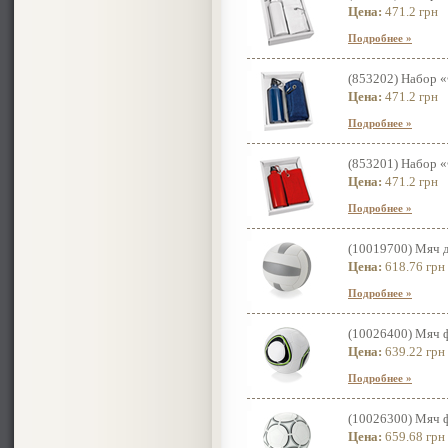
Цена:
471.2 грн
Подробнее »
(853202) Набор 
Цена:
471.2 грн
Подробнее »
(853201) Набор 
Цена:
471.2 грн
Подробнее »
(10019700) Мяч д
Цена:
618.76 грн
Подробнее »
(10026400) Мяч ф
Цена:
639.22 грн
Подробнее »
(10026300) Мяч ф
Цена:
659.68 грн