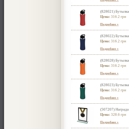
(828021) Бутылка
Цена:
316.2 грн
Подробнее »
(828022) Бутылка
Цена:
316.2 грн
Подробнее »
(828028) Бутылка
Цена:
316.2 грн
Подробнее »
(828023) Бутылка
Цена:
316.2 грн
Подробнее »
(507207) Награда
Цена:
328.6 грн
Подробнее »