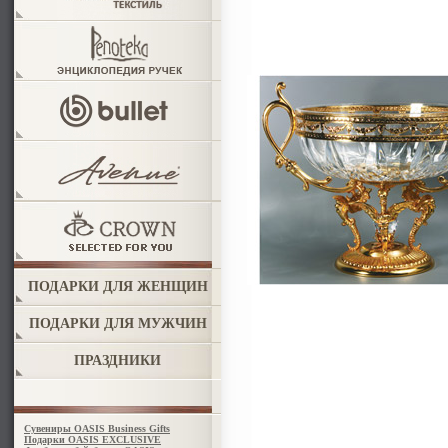
ПОДАРКИ ДЛЯ ЖЕНЩИН
ПОДАРКИ ДЛЯ МУЖЧИН
ПРАЗДНИКИ
Сувениры OASIS Business Gifts
Подарки OASIS EXCLUSIVE